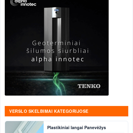
VERSLO SKELBIMAI KATEGORIJOSE
Plastikiniai langai Panevėžys