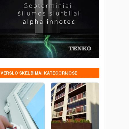
VERSLO SKELBIMAI KATEGORIJOSE