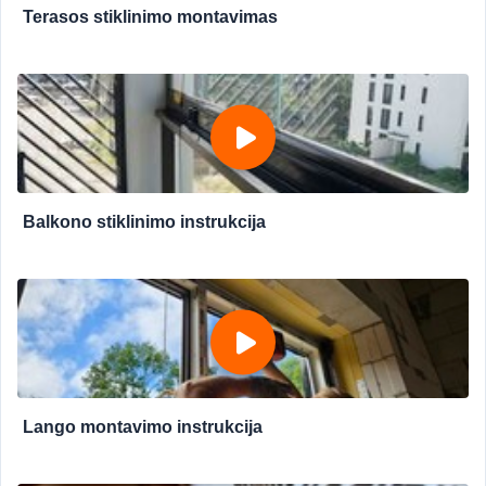
Terasos stiklinimo montavimas
Balkono stiklinimo instrukcija
Lango montavimo instrukcija