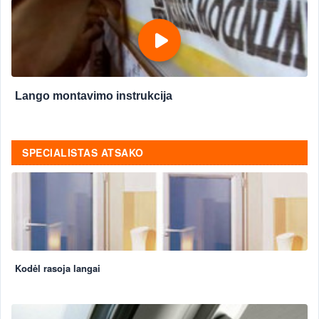
Lango montavimo instrukcija
SPECIALISTAS ATSAKO
Kodėl rasoja langai