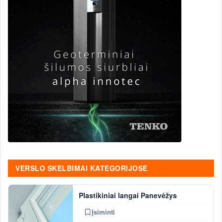
VERSLO SKELBIMAI KATEGORIJOSE
Plastikiniai langai Panevėžys
Įsiminti