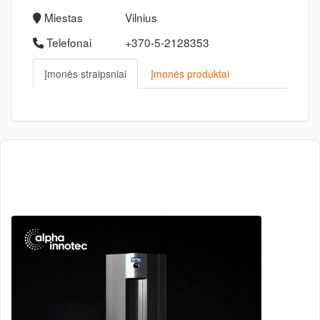
Miestas
Vilnius
Telefonai
+370-5-2128353
Įmonės straipsniai
Įmonės produktai