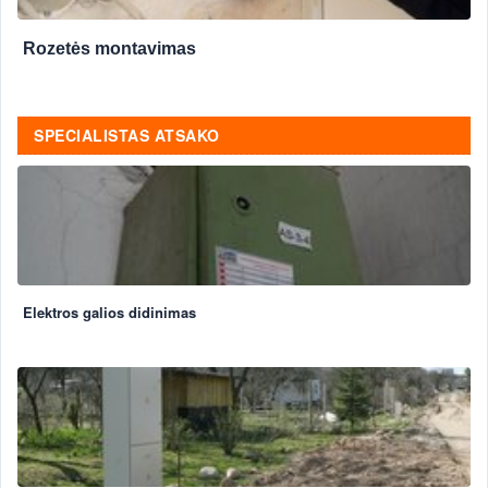
Rozetės montavimas
SPECIALISTAS ATSAKO
Elektros galios didinimas