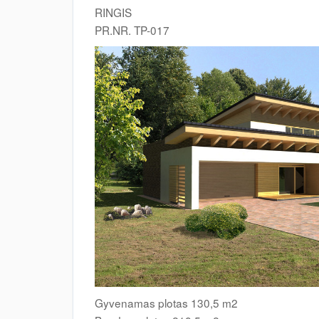
RINGIS
PR.NR. TP-017
Gyvenamas plotas 130,5 m2