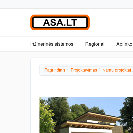
Inžinerinės sistemos
Regionai
Aplinko
Pagrindinis
Projektavimas
Namų projektai