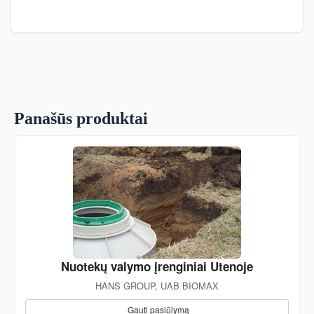
Panašūs produktai
Nuotekų valymo įrenginiai Utenoje
HANS GROUP, UAB BIOMAX
Gauti pasiūlymą