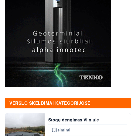
VERSLO SKELBIMAI KATEGORIJOSE
Stogų dengimas Vilniuje
Įsiminti