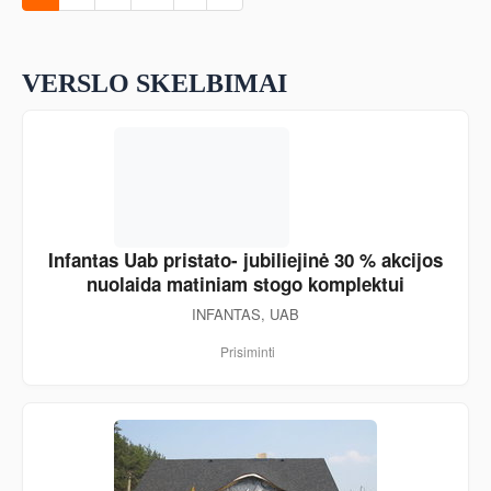
VERSLO SKELBIMAI
Infantas Uab pristato- jubiliejinė 30 % akcijos
nuolaida matiniam stogo komplektui
INFANTAS, UAB
Prisiminti