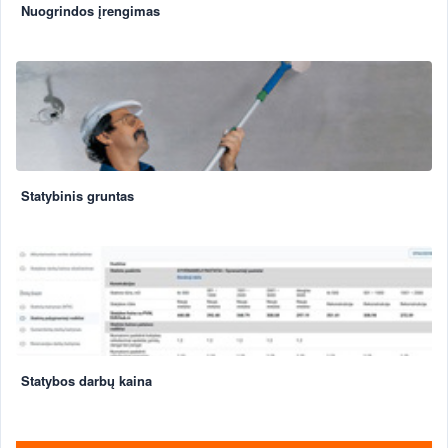
Nuogrindos įrengimas
Statybinis gruntas
Statybos darbų kaina