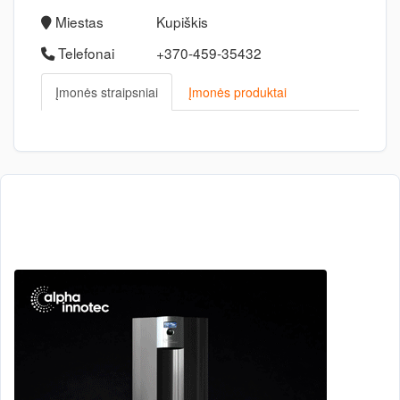
Miestas
Kupiškis
Telefonai
+370-459-35432
Įmonės straipsniai
Įmonės produktai