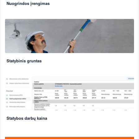
Nuogrindos įrengimas
Statybinis gruntas
Statybos darbų kaina