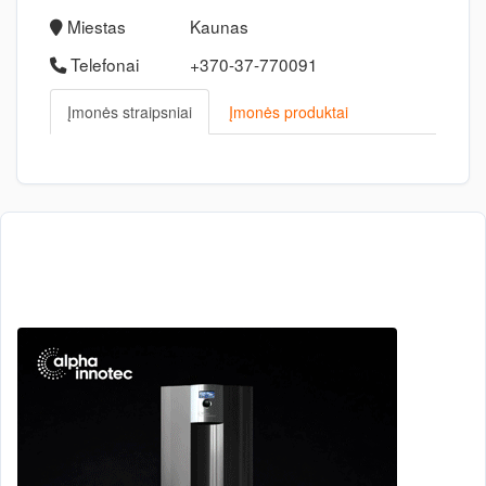
Miestas
Kaunas
Telefonai
+370-37-770091
Įmonės straipsniai
Įmonės produktai