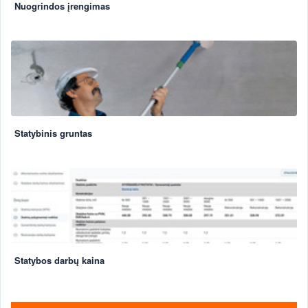
Nuogrindos įrengimas
Statybinis gruntas
Statybos darbų kaina