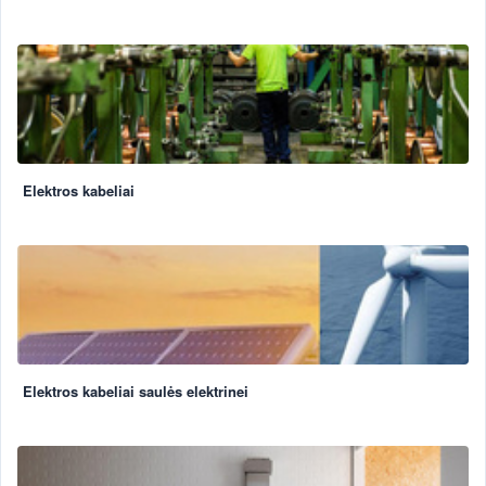
Elektros kabeliai
Elektros kabeliai saulės elektrinei