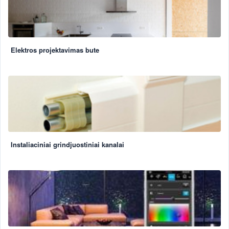
Elektros projektavimas bute
Instaliaciniai grindjuostiniai kanalai