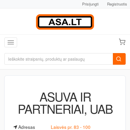
Prisijungti
Registruotis
Toggle navigation
ASUVA IR
PARTNERIAI, UAB
Adresas
Laisvės pr. 83 - 100