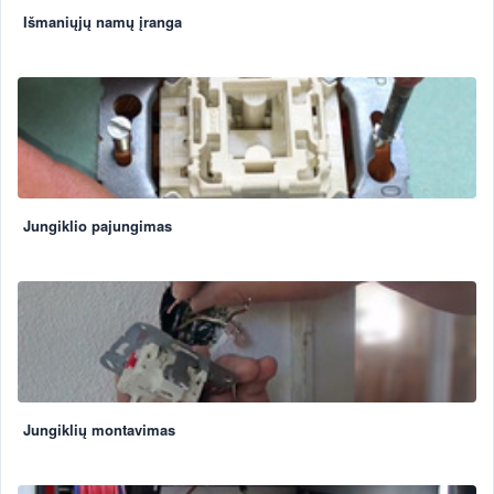
Išmaniųjų namų įranga
Jungiklio pajungimas
Jungiklių montavimas