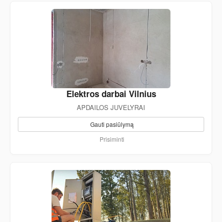
Elektros darbai Vilnius
APDAILOS JUVELYRAI
Gauti pasiūlymą
Prisiminti