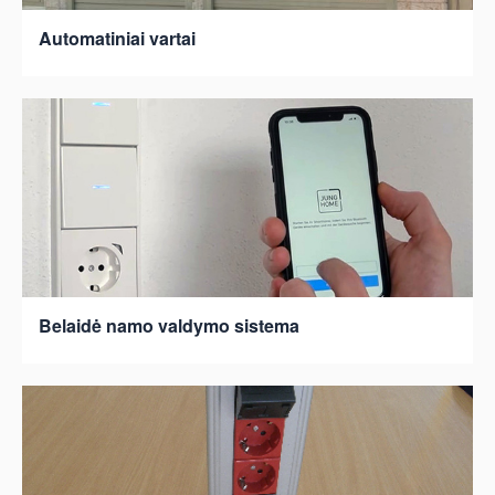
Automatiniai vartai
Belaidė namo valdymo sistema