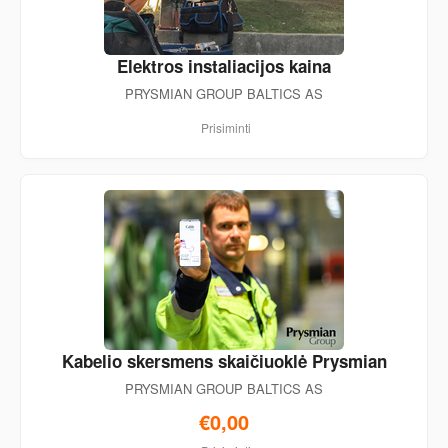
Elektros instaliacijos kaina
PRYSMIAN GROUP BALTICS AS
Prisiminti
Kabelio skersmens skaičiuoklė Prysmian
PRYSMIAN GROUP BALTICS AS
€0,00