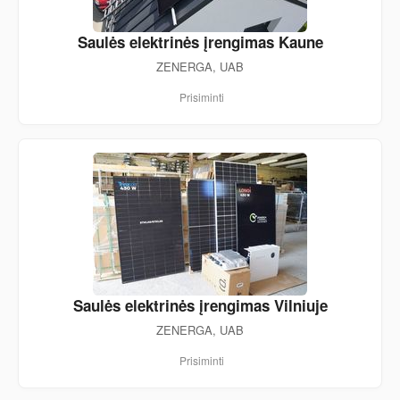
Saulės elektrinės įrengimas Kaune
ZENERGA, UAB
Prisiminti
Saulės elektrinės įrengimas Vilniuje
ZENERGA, UAB
Prisiminti