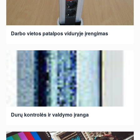
Darbo vietos patalpos viduryje įrengimas
Durų kontrolės ir valdymo įranga