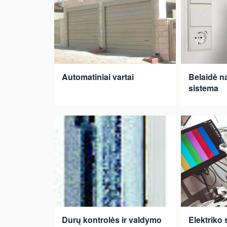
Automatiniai vartai
Belaidė 
sistema
Durų kontrolės ir valdymo
Elektriko 