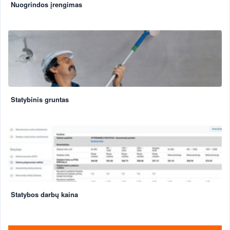
Nuogrindos įrengimas
Statybinis gruntas
Statybos darbų kaina