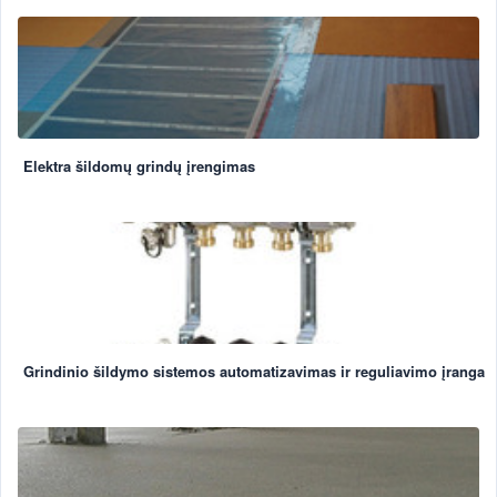
Elektra šildomų grindų įrengimas
Grindinio šildymo sistemos automatizavimas ir reguliavimo įranga