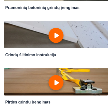
Pramoninių betoninių grindų įrengimas
Grindų šiltinimo instrukcija
Pirties grindų įrengimas