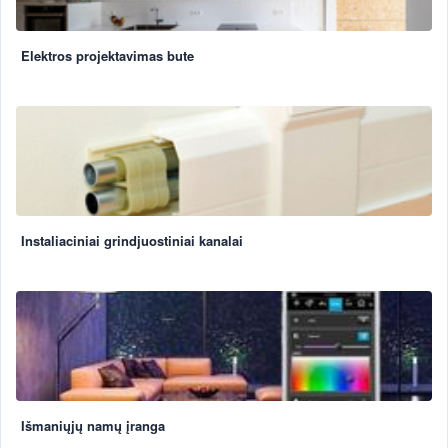
Elektros projektavimas bute
Instaliaciniai grindjuostiniai kanalai
Išmaniųjų namų įranga