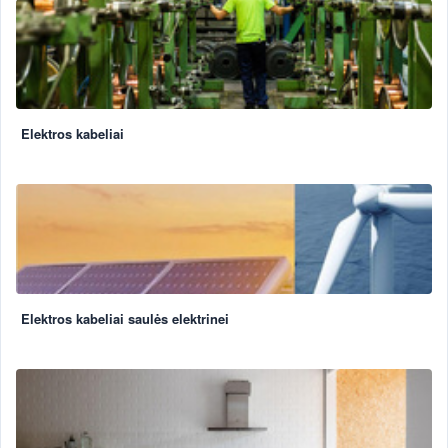
Elektros kabeliai
Elektros kabeliai saulės elektrinei