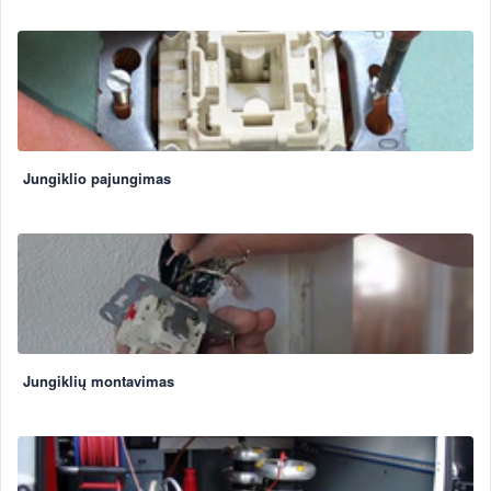
Jungiklio pajungimas
Jungiklių montavimas