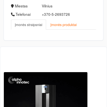
Miestas
Vilnius
Telefonai
+370-5-2693726
Įmonės straipsniai
Įmonės produktai