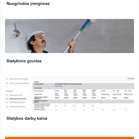
Nuogrindos įrengimas
Statybinis gruntas
Statybos darbų kaina