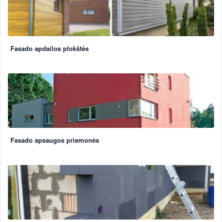
Fasado apdailos plokštės
Fasado apsaugos priemonės