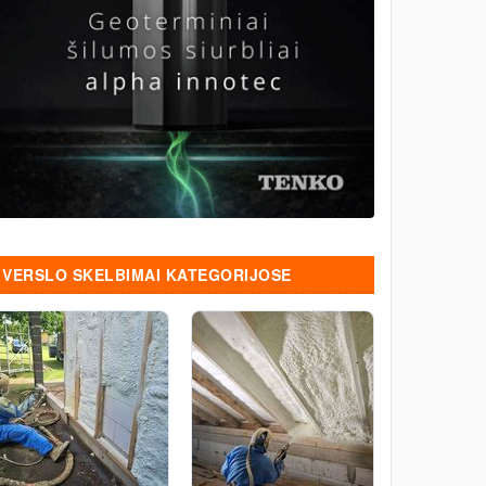
VERSLO SKELBIMAI KATEGORIJOSE