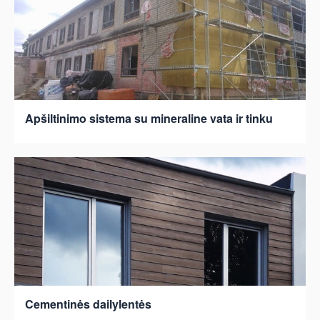
Apšiltinimo sistema su mineraline vata ir tinku
Cementinės dailylentės