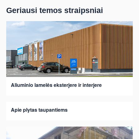
Geriausi temos straipsniai
Aliuminio lamelės eksterjere ir interjere
Apie plytas taupantiems