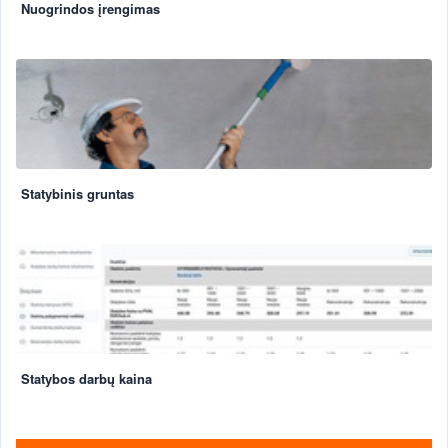
Nuogrindos įrengimas
Statybinis gruntas
Statybos darbų kaina