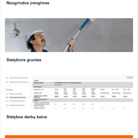
Nuogrindos įrengimas
Statybinis gruntas
Statybos darbų kaina