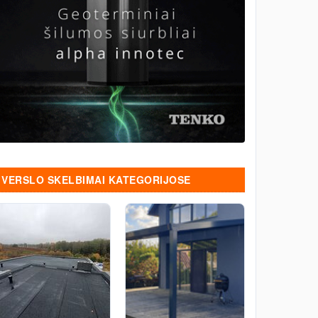
VERSLO SKELBIMAI KATEGORIJOSE