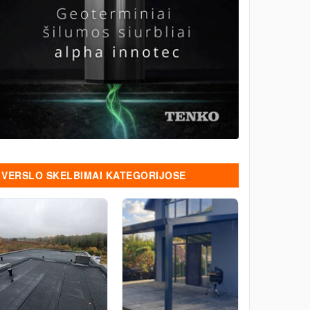
VERSLO SKELBIMAI KATEGORIJOSE