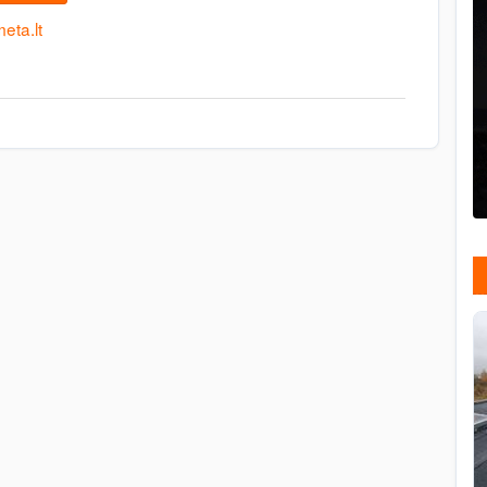
eta.lt