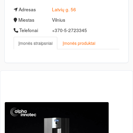
Adresas
Latvių g. 56
Miestas
Vilnius
Telefonai
+370-5-2723345
Įmonės straipsniai
Įmonės produktai