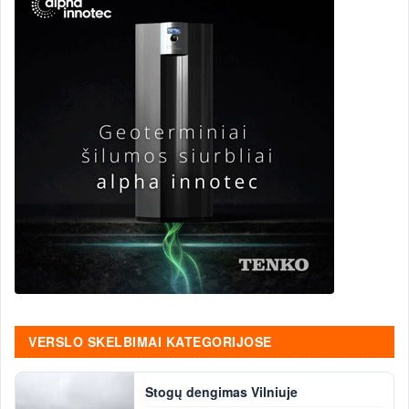
VERSLO SKELBIMAI KATEGORIJOSE
Stogų dengimas Vilniuje