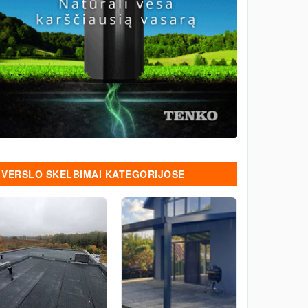
VERSLO SKELBIMAI KATEGORIJOSE