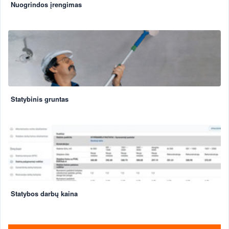
Nuogrindos įrengimas
Statybinis gruntas
Statybos darbų kaina