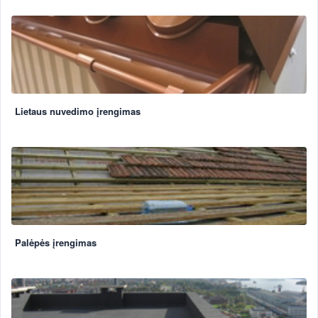
Lietaus nuvedimo įrengimas
Palėpės įrengimas