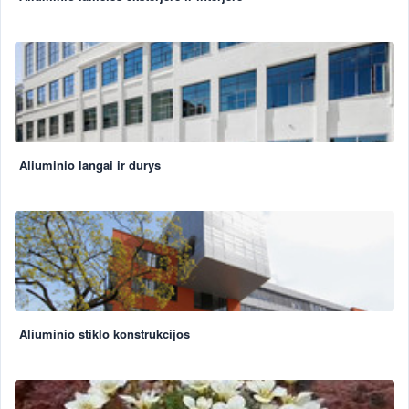
Aliuminio langai ir durys
Aliuminio stiklo konstrukcijos