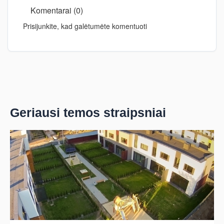
Komentarai (0)
Prisijunkite, kad galėtumėte komentuoti
Geriausi temos straipsniai