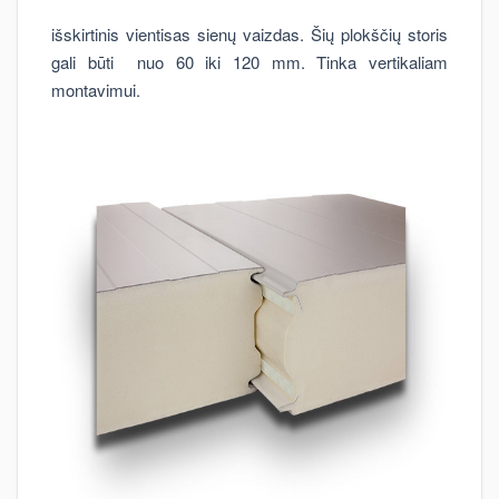
išskirtinis vientisas sienų vaizdas. Šių plokščių storis
gali būti nuo 60 iki 120 mm. Tinka vertikaliam
montavimui.