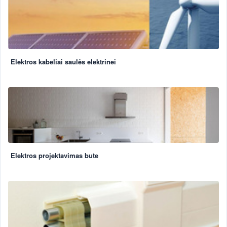
Elektros kabeliai saulės elektrinei
Elektros projektavimas bute