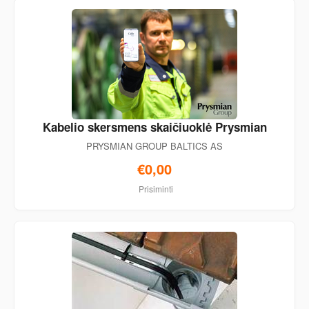
Kabelio skersmens skaičiuoklė Prysmian
PRYSMIAN GROUP BALTICS AS
€0,00
Prisiminti