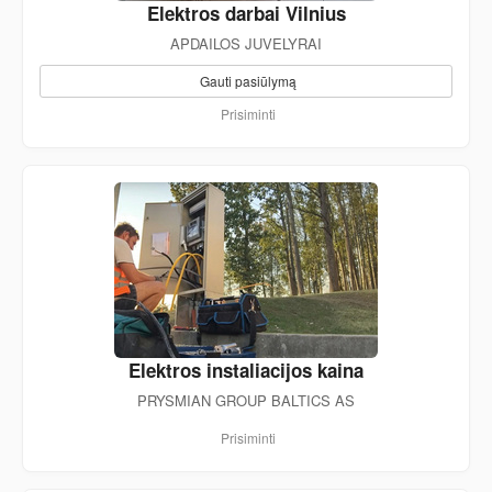
Elektros darbai Vilnius
APDAILOS JUVELYRAI
Gauti pasiūlymą
Prisiminti
Elektros instaliacijos kaina
PRYSMIAN GROUP BALTICS AS
Prisiminti