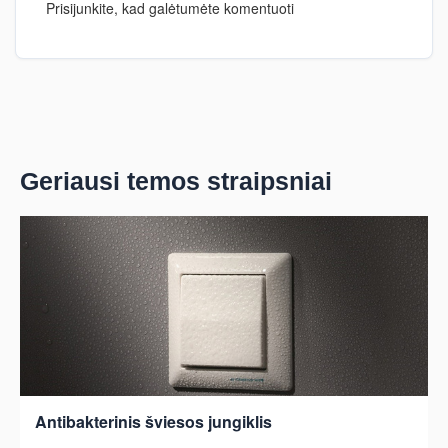
Prisijunkite, kad galėtumėte komentuoti
Geriausi temos straipsniai
Antibakterinis šviesos jungiklis