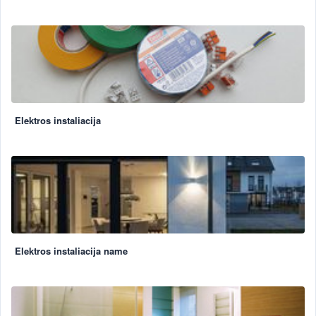
Elektros instaliacija
Elektros instaliacija name