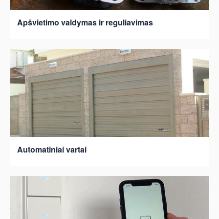
Apšvietimo valdymas ir reguliavimas
Automatiniai vartai