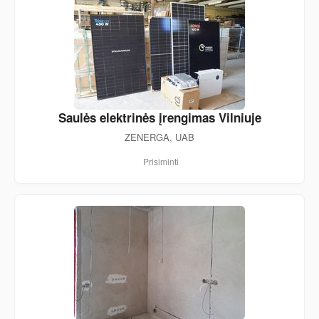
Saulės elektrinės įrengimas Vilniuje
ZENERGA, UAB
Prisiminti