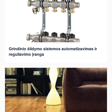
Grindinio šildymo sistemos automatizavimas ir
reguliavimo įranga