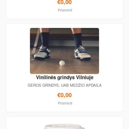
€0,00
Prisiminti
Vinilinės grindys Vilniuje
GEROS GRINDYS, UAB MEDŽIO APDAILA
€0,00
Prisiminti