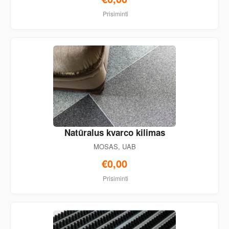
Prisiminti
Natūralus kvarco kilimas
MOSAS, UAB
€0,00
Prisiminti