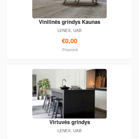
Vinilinės grindys Kaunas
LENEX, UAB
€0,00
Prisiminti
Virtuvės grindys
LENEX, UAB