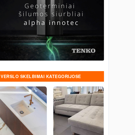
VERSLO SKELBIMAI KATEGORIJOSE