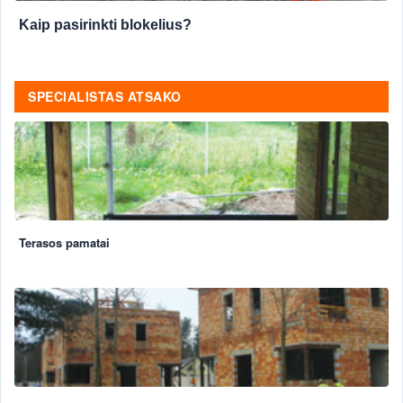
Kaip pasirinkti blokelius?
SPECIALISTAS ATSAKO
Terasos pamatai