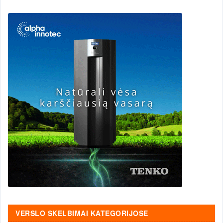
VERSLO SKELBIMAI KATEGORIJOSE