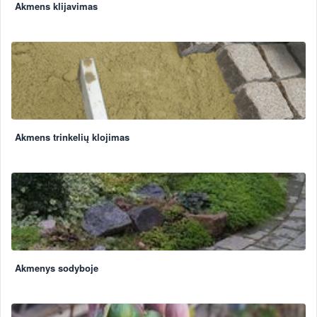
Akmens klijavimas
Akmens trinkelių klojimas
Akmenys sodyboje