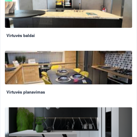
Virtuvės baldai
Virtuvės planavimas