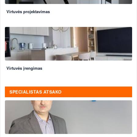
Virtuvės projektavimas
Virtuvės įrengimas
SPECIALISTAS ATSAKO