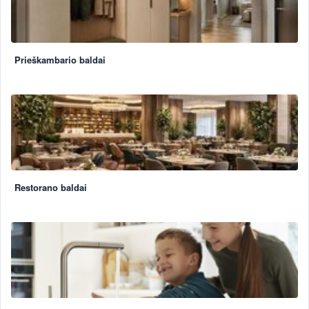
Prieškambario baldai
Restorano baldai