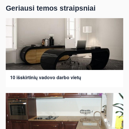
Geriausi temos straipsniai
10 išskirtinių vadovo darbo vietų