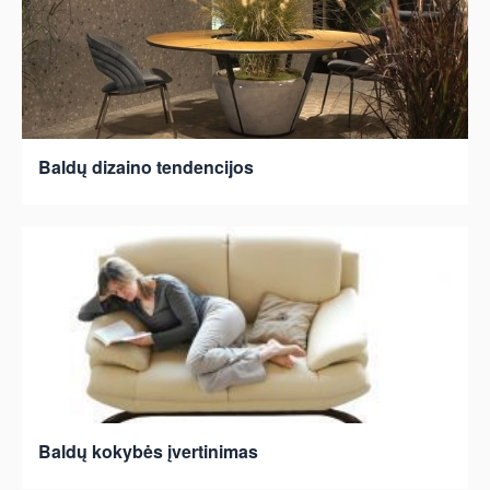
Baldų dizaino tendencijos
Baldų kokybės įvertinimas