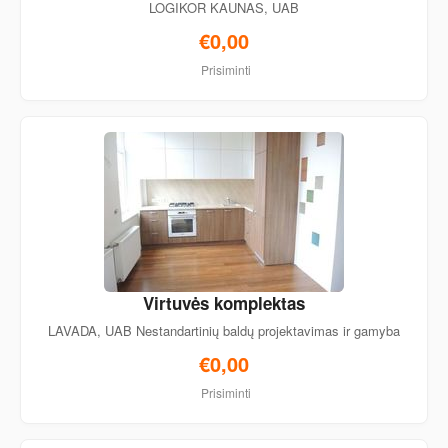
LOGIKOR KAUNAS, UAB
€0,00
Prisiminti
Virtuvės komplektas
LAVADA, UAB Nestandartinių baldų projektavimas ir gamyba
€0,00
Prisiminti