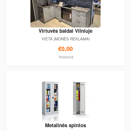
Virtuvės baldai Vilniuje
VIETA ĮMONĖS REKLAMAI
€0,00
Prisiminti
Metalinės spintos