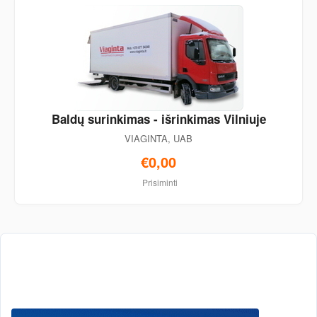
Baldų surinkimas - išrinkimas Vilniuje
VIAGINTA, UAB
€0,00
Prisiminti