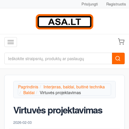
Prisijungti
Registruotis
Toggle navigation
Pagrindinis
Interjeras, baldai, buitinė technika
Baldai
Virtuvės projektavimas
Virtuvės projektavimas
2026-02-03