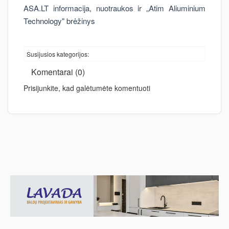
ASA.LT informacija, nuotraukos ir „Atim Aliuminium
Technology" brėžinys
Susijusios kategorijos:
Komentarai (0)
Prisijunkite, kad galėtumėte komentuoti