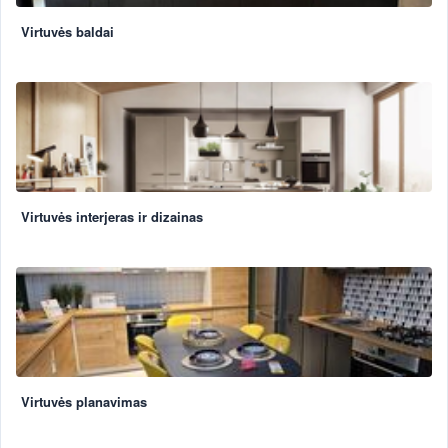
Virtuvės baldai
Virtuvės interjeras ir dizainas
Virtuvės planavimas