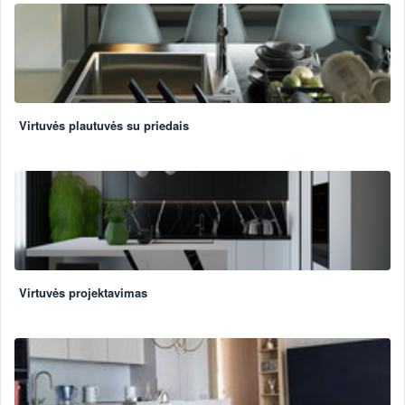
Virtuvės plautuvės su priedais
Virtuvės projektavimas