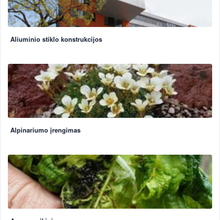
Aliuminio stiklo konstrukcijos
Alpinariumo įrengimas