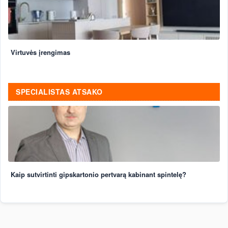
Virtuvės įrengimas
SPECIALISTAS ATSAKO
Kaip sutvirtinti gipskartonio pertvarą kabinant spintelę?