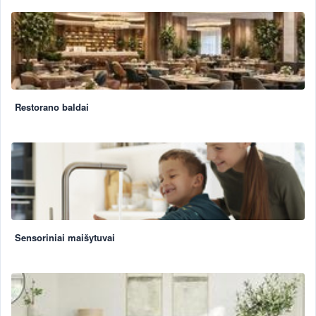
Restorano baldai
Sensoriniai maišytuvai