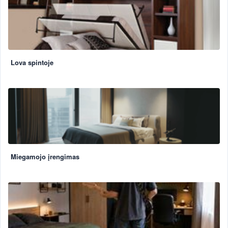
Lova spintoje
Miegamojo įrengimas