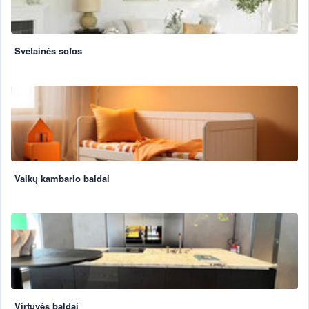
Svetainės sofos
Vaikų kambario baldai
Virtuvės baldai