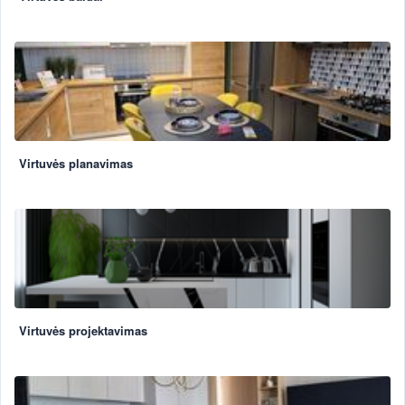
Virtuvės planavimas
Virtuvės projektavimas