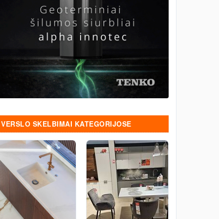
VERSLO SKELBIMAI KATEGORIJOSE