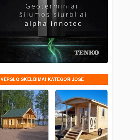
VERSLO SKELBIMAI KATEGORIJOSE