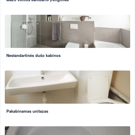
Nestandartinės dušo kabinos
Pakabinamas unitazas