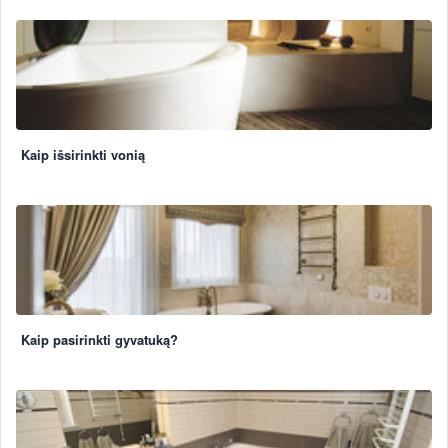
Kaip išsirinkti vonią
Kaip pasirinkti gyvatuką?