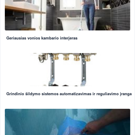
Geriausias vonios kambario interjeras
Grindinio šildymo sistemos automatizavimas ir reguliavimo įranga