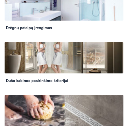
Drėgnų patalpų įrengimas
Dušo kabinos pasirinkimo kriterijai