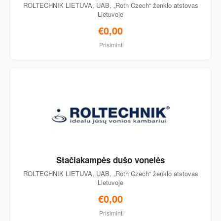
ROLTECHNIK LIETUVA, UAB, „Roth Czech“ ženklo atstovas
Lietuvoje
€0,00
Prisiminti
Stačiakampės dušo vonelės
ROLTECHNIK LIETUVA, UAB, „Roth Czech“ ženklo atstovas
Lietuvoje
€0,00
Prisiminti