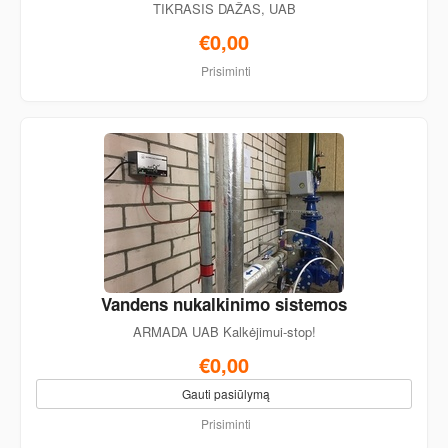
TIKRASIS DAŽAS, UAB
€0,00
Prisiminti
Vandens nukalkinimo sistemos
ARMADA UAB Kalkėjimui-stop!
€0,00
Gauti pasiūlymą
Prisiminti