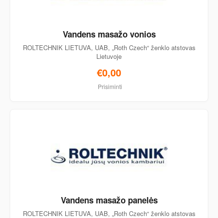
Vandens masažo vonios
ROLTECHNIK LIETUVA, UAB, „Roth Czech“ ženklo atstovas
Lietuvoje
€0,00
Prisiminti
Vandens masažo panelės
ROLTECHNIK LIETUVA, UAB, „Roth Czech“ ženklo atstovas