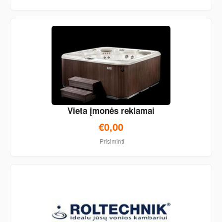
Vieta įmonės reklamai
€0,00
Prisiminti