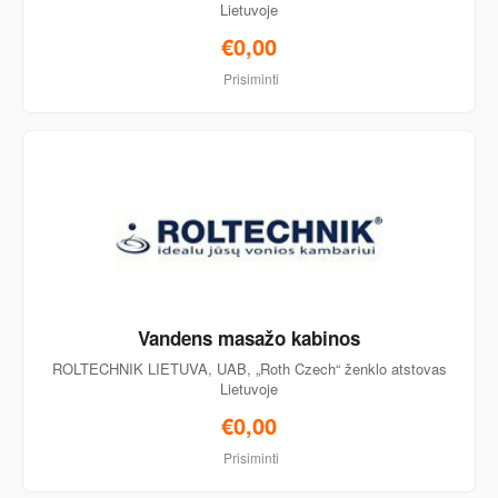
Lietuvoje
€0,00
Prisiminti
Vandens masažo kabinos
ROLTECHNIK LIETUVA, UAB, „Roth Czech“ ženklo atstovas
Lietuvoje
€0,00
Prisiminti