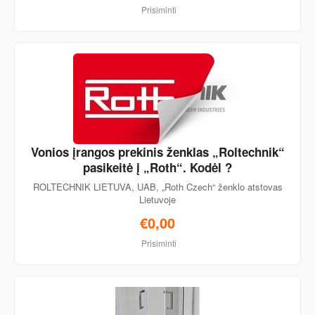
Prisiminti
Vonios įrangos prekinis ženklas „Roltechnik“
pasikeitė į „Roth“. Kodėl ?
ROLTECHNIK LIETUVA, UAB, „Roth Czech“ ženklo atstovas
Lietuvoje
€0,00
Prisiminti