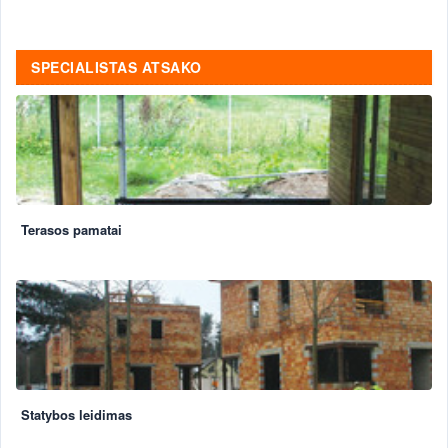
SPECIALISTAS ATSAKO
Terasos pamatai
Statybos leidimas