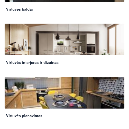
Virtuvės baldai
Virtuvės interjeras ir dizainas
Virtuvės planavimas