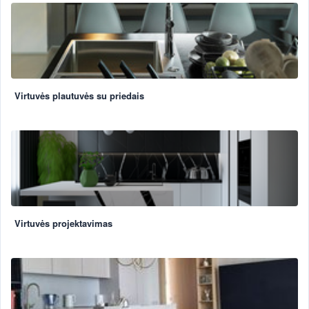
Virtuvės plautuvės su priedais
Virtuvės projektavimas