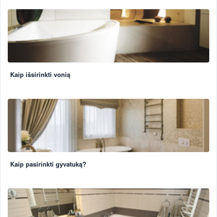
Kaip išsirinkti vonią
Kaip pasirinkti gyvatuką?