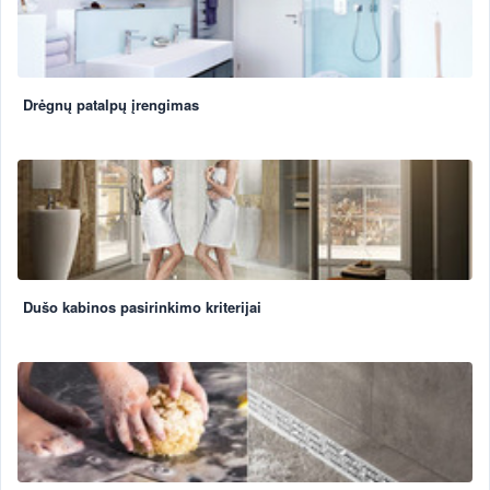
Drėgnų patalpų įrengimas
Dušo kabinos pasirinkimo kriterijai