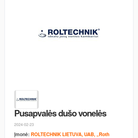
Pusapvalės dušo vonelės
2024-02-23
Įmonė:
ROLTECHNIK LIETUVA, UAB, „Roth