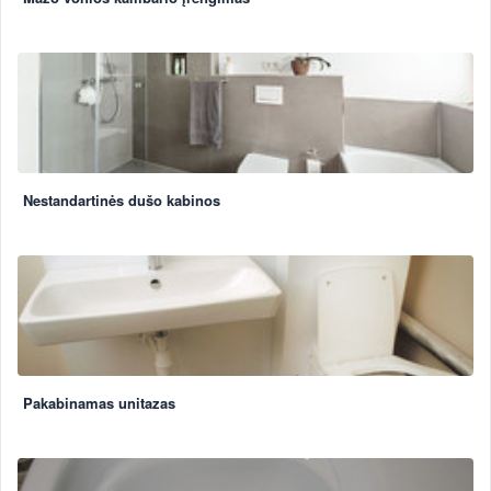
Nestandartinės dušo kabinos
Pakabinamas unitazas