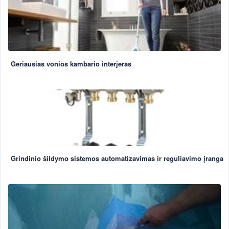
Geriausias vonios kambario interjeras
Grindinio šildymo sistemos automatizavimas ir reguliavimo įranga