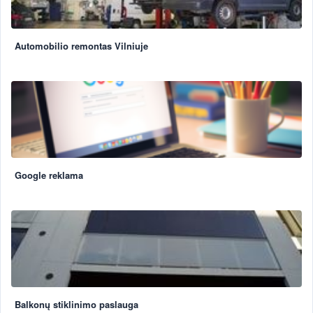
Automobilio remontas Vilniuje
Google reklama
Balkonų stiklinimo paslauga