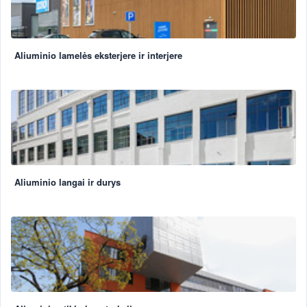
Aliuminio lamelės eksterjere ir interjere
Aliuminio langai ir durys